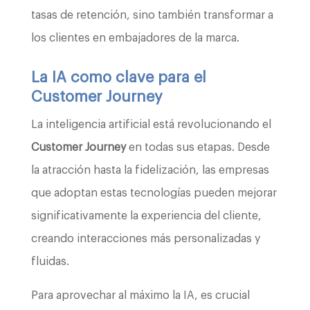
tasas de retención, sino también transformar a
los clientes en embajadores de la marca.
La IA como clave para el
Customer Journey
La inteligencia artificial está revolucionando el
Customer Journey
en todas sus etapas. Desde
la atracción hasta la fidelización, las empresas
que adoptan estas tecnologías pueden mejorar
significativamente la experiencia del cliente,
creando interacciones más personalizadas y
fluidas.
Para aprovechar al máximo la IA, es crucial