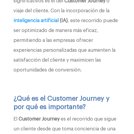
significativos es el del
Customer Journey
o
viaje del cliente. Con la incorporación de la
inteligencia artificial
(IA)
, este recorrido puede
ser optimizado de manera más eficaz,
permitiendo a las empresas ofrecer
experiencias personalizadas que aumenten la
satisfacción del cliente y maximicen las
oportunidades de conversión.
¿Qué es el Customer Journey y
por qué es importante?
El
Customer Journey
es el recorrido que sigue
un cliente desde que toma conciencia de una