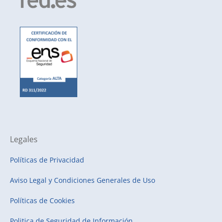
Legales
Políticas de Privacidad
Aviso Legal y Condiciones Generales de Uso
Políticas de Cookies
Politica de Seguridad de Información