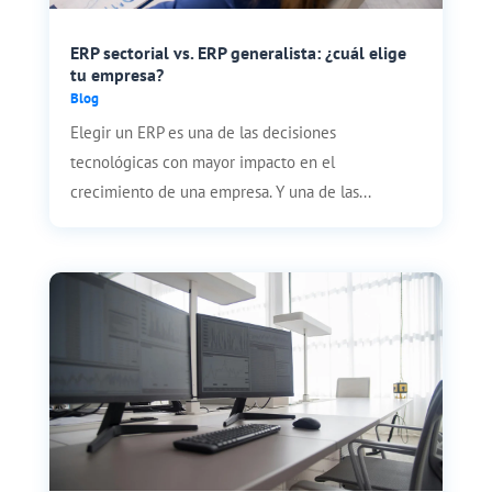
ERP sectorial vs. ERP generalista: ¿cuál elige
tu empresa?
Blog
Elegir un ERP es una de las decisiones
tecnológicas con mayor impacto en el
crecimiento de una empresa. Y una de las...