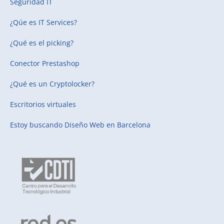
Seguridad IT
¿Qúe es IT Services?
¿Qué es el picking?
Conector Prestashop
¿Qué es un Cryptolocker?
Escritorios virtuales
Estoy buscando
Diseño Web en Barcelona