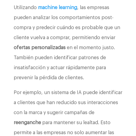
Utilizando
machine learning
, las empresas
pueden analizar los comportamientos post-
compra y predecir cuándo es probable que un
cliente vuelva a comprar, permitiendo enviar
ofertas personalizadas
en el momento justo.
También pueden identificar patrones de
insatisfacción y actuar rápidamente para
prevenir la pérdida de clientes.
Por ejemplo, un sistema de IA puede identificar
a clientes que han reducido sus interacciones
con la marca y sugerir campañas de
reenganche
para mantener su lealtad. Esto
permite a las empresas no solo aumentar las