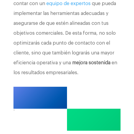
contar con un
equipo de expertos
que pueda
implementar las herramientas adecuadas y
asegurarse de que estén alineadas con tus
objetivos comerciales. De esta forma, no solo
optimizarás cada punto de contacto con el
cliente, sino que también lograrás una mayor
eficiencia operativa y una
mejora sostenida
en
los resultados empresariales.
.