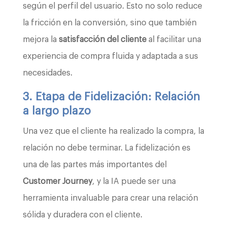
según el perfil del usuario. Esto no solo reduce
la fricción en la conversión, sino que también
mejora la
satisfacción del cliente
al facilitar una
experiencia de compra fluida y adaptada a sus
necesidades.
3. Etapa de Fidelización: Relación
a largo plazo
Una vez que el cliente ha realizado la compra, la
relación no debe terminar. La fidelización es
una de las partes más importantes del
Customer Journey
, y la IA puede ser una
herramienta invaluable para crear una relación
sólida y duradera con el cliente.