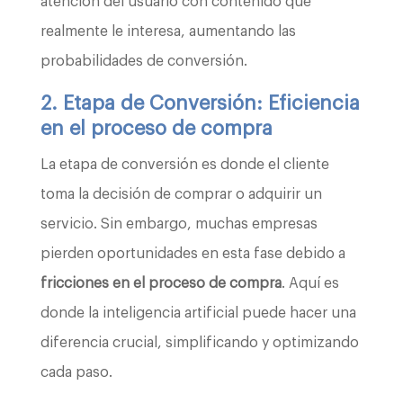
atención del usuario con contenido que
realmente le interesa, aumentando las
probabilidades de conversión.
2. Etapa de Conversión: Eficiencia
en el proceso de compra
La etapa de conversión es donde el cliente
toma la decisión de comprar o adquirir un
servicio. Sin embargo, muchas empresas
pierden oportunidades en esta fase debido a
fricciones en el proceso de compra
. Aquí es
donde la inteligencia artificial puede hacer una
diferencia crucial, simplificando y optimizando
cada paso.