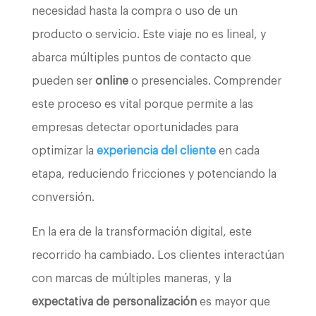
necesidad hasta la compra o uso de un
producto o servicio. Este viaje no es lineal, y
abarca múltiples puntos de contacto que
pueden ser
online
o presenciales. Comprender
este proceso es vital porque permite a las
empresas detectar oportunidades para
optimizar la
experiencia del cliente
en cada
etapa, reduciendo fricciones y potenciando la
conversión.
En la era de la transformación digital, este
recorrido ha cambiado. Los clientes interactúan
con marcas de múltiples maneras, y la
expectativa de personalización
es mayor que