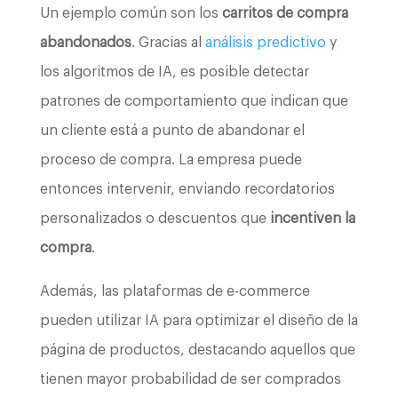
Un ejemplo común son los
carritos de compra
abandonados
. Gracias al
análisis predictivo
y
los algoritmos de IA, es posible detectar
patrones de comportamiento que indican que
un cliente está a punto de abandonar el
proceso de compra. La empresa puede
entonces intervenir, enviando recordatorios
personalizados o descuentos que
incentiven la
compra
.
Además, las plataformas de e-commerce
pueden utilizar IA para optimizar el diseño de la
página de productos, destacando aquellos que
tienen mayor probabilidad de ser comprados