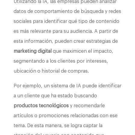
Utilizando la IA, las empresas pueden analizar
datos de comportamiento de búsqueda y redes
sociales para identificar qué tipo de contenido
es más relevante para su audiencia. A partir de
esta información, pueden crear estrategias de
marketing digital
que maximicen el impacto,
segmentando a los clientes por intereses,
ubicación o historial de compras.
Por ejemplo, un sistema de IA puede identificar
a un cliente que ha estado buscando
productos tecnológicos
y recomendarle
artículos o promociones relacionadas con ese
tema. De esta manera, se logra captar la