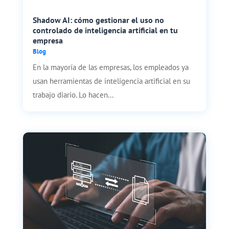
Shadow AI: cómo gestionar el uso no
controlado de inteligencia artificial en tu
empresa
Blog
En la mayoría de las empresas, los empleados ya
usan herramientas de inteligencia artificial en su
trabajo diario. Lo hacen...