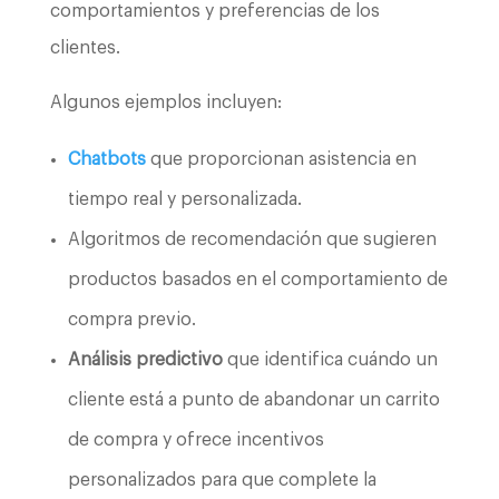
comportamientos y preferencias de los
clientes.
Algunos ejemplos incluyen:
Chatbots
que proporcionan asistencia en
tiempo real y personalizada.
Algoritmos de recomendación que sugieren
productos basados en el comportamiento de
compra previo.
Análisis predictivo
que identifica cuándo un
cliente está a punto de abandonar un carrito
de compra y ofrece incentivos
personalizados para que complete la