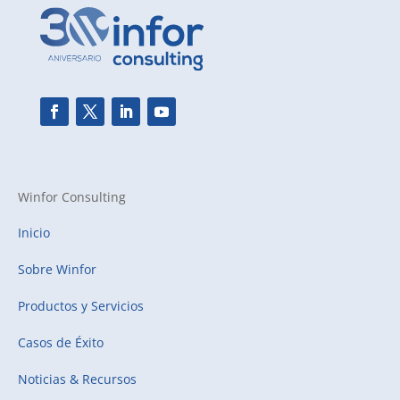
Winfor Consulting
Inicio
Sobre Winfor
Productos y Servicios
Casos de Éxito
Noticias & Recursos