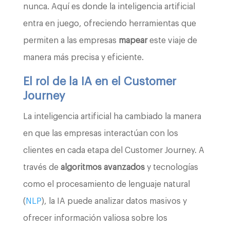
nunca. Aquí es donde la inteligencia artificial
entra en juego, ofreciendo herramientas que
permiten a las empresas
mapear
este viaje de
manera más precisa y eficiente.
El rol de la IA en el Customer
Journey
La inteligencia artificial ha cambiado la manera
en que las empresas interactúan con los
clientes en cada etapa del Customer Journey. A
través de
algoritmos avanzados
y tecnologías
como el procesamiento de lenguaje natural
(
NLP
), la IA puede analizar datos masivos y
ofrecer información valiosa sobre los