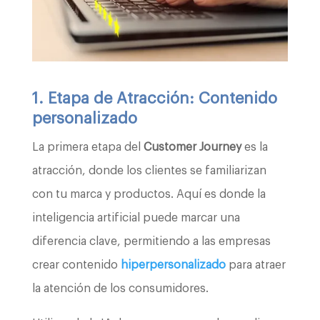
1. Etapa de Atracción: Contenido
personalizado
La primera etapa del
Customer Journey
es la
atracción, donde los clientes se familiarizan
con tu marca y productos. Aquí es donde la
inteligencia artificial puede marcar una
diferencia clave, permitiendo a las empresas
crear contenido
hiperpersonalizado
para atraer
la atención de los consumidores.