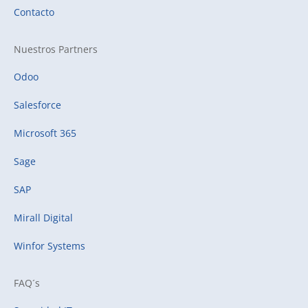
Contacto
Nuestros Partners
Odoo
Salesforce
Microsoft 365
Sage
SAP
Mirall Digital
Winfor Systems
FAQ´s