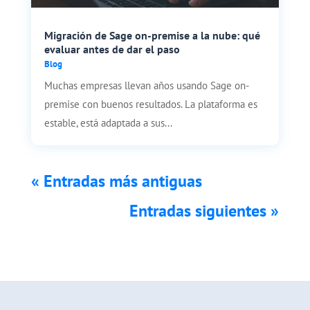
Migración de Sage on-premise a la nube: qué
evaluar antes de dar el paso
Blog
Muchas empresas llevan años usando Sage on-
premise con buenos resultados. La plataforma es
estable, está adaptada a sus...
« Entradas más antiguas
Entradas siguientes »