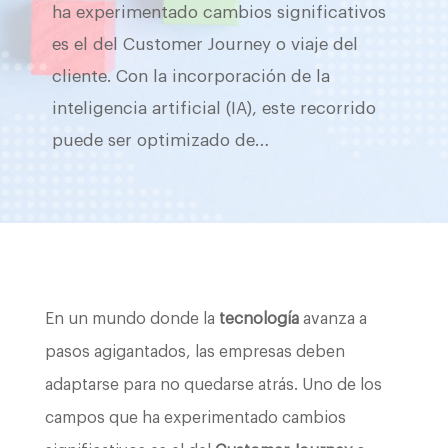
ha experimentado cambios significativos
es el del Customer Journey o viaje del
cliente. Con la incorporación de la
inteligencia artificial (IA), este recorrido
puede ser optimizado de…
En un mundo donde la
tecnología
avanza a
pasos agigantados, las empresas deben
adaptarse para no quedarse atrás. Uno de los
campos que ha experimentado cambios