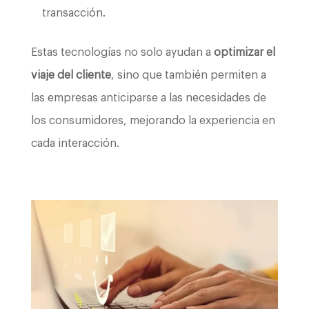
transacción.
Estas tecnologías no solo ayudan a
optimizar el
viaje del cliente
, sino que también permiten a
las empresas anticiparse a las necesidades de
los consumidores, mejorando la experiencia en
cada interacción.