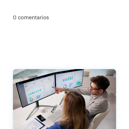
0 comentarios