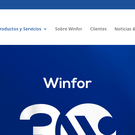
roductos y Servicios
Sobre Winfor
Clientes
Noticias 
Winfor