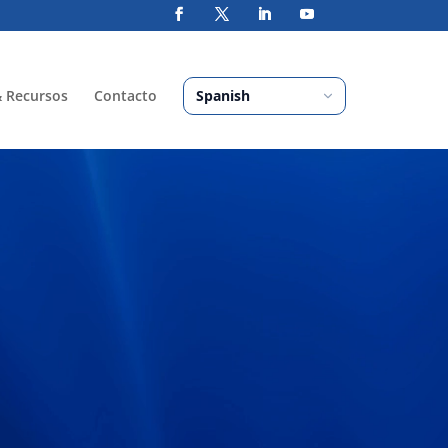
& Recursos
Contacto