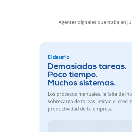
Agentes digitales que trabajan j
El desafío
Demasiadas tareas.
Poco tiempo.
Muchos sistemas.
Los procesos manuales, la falta de int
sobrecarga de tareas limitan el crecim
productividad de tu empresa.