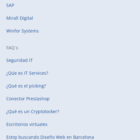
SAP
Mirall Digital
Winfor Systems
FAQ´s
Seguridad IT
¿Qúe es IT Services?
¿Qué es el picking?
Conector Prestashop
¿Qué es un Cryptolocker?
Escritorios virtuales
Estoy buscando
Diseño Web en Barcelona