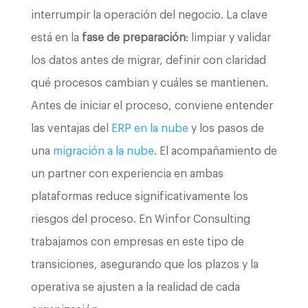
interrumpir la operación del negocio. La clave
está en la
fase de preparación
: limpiar y validar
los datos antes de migrar, definir con claridad
qué procesos cambian y cuáles se mantienen.
Antes de iniciar el proceso, conviene entender
las ventajas del
ERP en la nube
y los pasos de
una
migración a la nube
. El acompañamiento de
un partner con experiencia en ambas
plataformas reduce significativamente los
riesgos del proceso. En Winfor Consulting
trabajamos con empresas en este tipo de
transiciones, asegurando que los plazos y la
operativa se ajusten a la realidad de cada