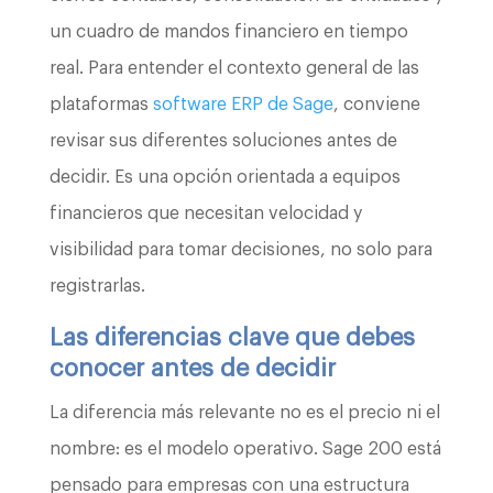
un cuadro de mandos financiero en tiempo
real. Para entender el contexto general de las
plataformas
software ERP de Sage
, conviene
revisar sus diferentes soluciones antes de
decidir. Es una opción orientada a equipos
financieros que necesitan velocidad y
visibilidad para tomar decisiones, no solo para
registrarlas.
Las diferencias clave que debes
conocer antes de decidir
La diferencia más relevante no es el precio ni el
nombre: es el modelo operativo. Sage 200 está
pensado para empresas con una estructura