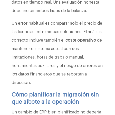
datos en tiempo real. Una evaluación honesta
debe incluir ambos lados de la balanza.
Un error habitual es comparar solo el precio de
las licencias entre ambas soluciones. El análisis
correcto incluye también el
coste operativo
de
mantener el sistema actual con sus
limitaciones: horas de trabajo manual,
herramientas auxiliares y el riesgo de errores en
los datos financieros que se reportan a
dirección.
Cómo planificar la migración sin
que afecte a la operación
Un cambio de ERP bien planificado no debería