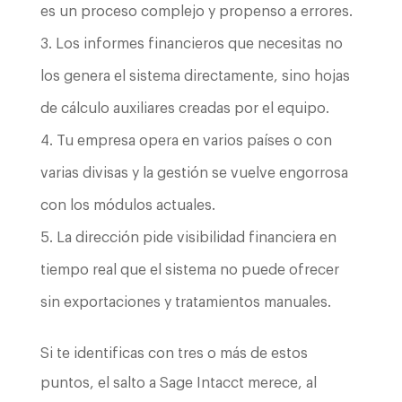
es un proceso complejo y propenso a errores.
Los informes financieros que necesitas no
los genera el sistema directamente, sino hojas
de cálculo auxiliares creadas por el equipo.
Tu empresa opera en varios países o con
varias divisas y la gestión se vuelve engorrosa
con los módulos actuales.
La dirección pide visibilidad financiera en
tiempo real que el sistema no puede ofrecer
sin exportaciones y tratamientos manuales.
Si te identificas con tres o más de estos
puntos, el salto a Sage Intacct merece, al