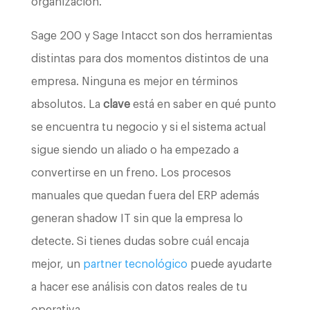
organización.
Sage 200 y Sage Intacct son dos herramientas
distintas para dos momentos distintos de una
empresa. Ninguna es mejor en términos
absolutos. La
clave
está en saber en qué punto
se encuentra tu negocio y si el sistema actual
sigue siendo un aliado o ha empezado a
convertirse en un freno. Los procesos
manuales que quedan fuera del ERP además
generan shadow IT sin que la empresa lo
detecte. Si tienes dudas sobre cuál encaja
mejor, un
partner tecnológico
puede ayudarte
a hacer ese análisis con datos reales de tu