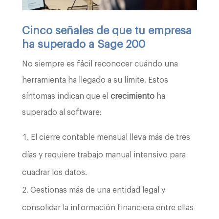
Cinco señales de que tu empresa
ha superado a Sage 200
No siempre es fácil reconocer cuándo una
herramienta ha llegado a su límite. Estos
síntomas indican que el
crecimiento
ha
superado al software:
El cierre contable mensual lleva más de tres
días y requiere trabajo manual intensivo para
cuadrar los datos.
Gestionas más de una entidad legal y
consolidar la información financiera entre ellas