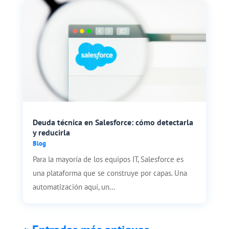
Deuda técnica en Salesforce: cómo detectarla
y reducirla
Blog
Para la mayoría de los equipos IT, Salesforce es
una plataforma que se construye por capas. Una
automatización aquí, un...