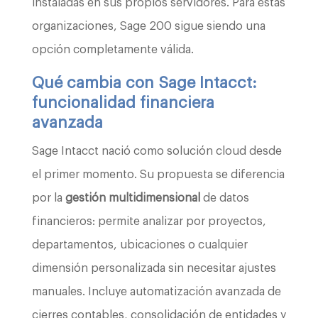
instaladas en sus propios servidores. Para estas
organizaciones, Sage 200 sigue siendo una
opción completamente válida.
Qué cambia con Sage Intacct:
funcionalidad financiera
avanzada
Sage Intacct nació como solución cloud desde
el primer momento. Su propuesta se diferencia
por la
gestión multidimensional
de datos
financieros: permite analizar por proyectos,
departamentos, ubicaciones o cualquier
dimensión personalizada sin necesitar ajustes
manuales. Incluye automatización avanzada de
cierres contables, consolidación de entidades y