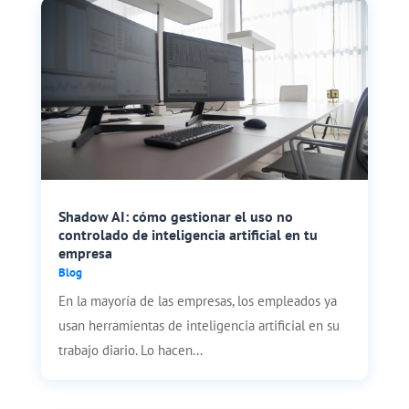
Shadow AI: cómo gestionar el uso no
controlado de inteligencia artificial en tu
empresa
Blog
En la mayoría de las empresas, los empleados ya
usan herramientas de inteligencia artificial en su
trabajo diario. Lo hacen...