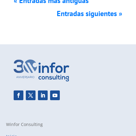
« Entradas más antiguas
Entradas siguientes »
Winfor Consulting