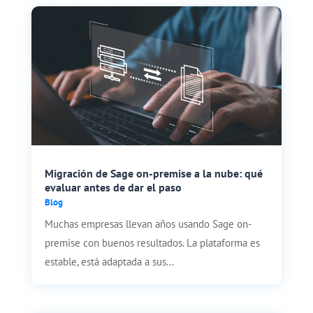
Migración de Sage on-premise a la nube: qué
evaluar antes de dar el paso
Blog
Muchas empresas llevan años usando Sage on-
premise con buenos resultados. La plataforma es
estable, está adaptada a sus...