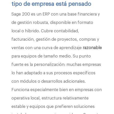
tipo de empresa está pensado
Sage 200 es un ERP con una base financiera y
de gestión robusta, disponible en formato
local o híbrido. Cubre contabilidad,
facturación, gestión de proyectos, compras y
ventas con una curva de aprendizaje
razonable
para equipos de tamaño medio. Su punto
fuerte es la personalización: muchas empresas
lo han adaptado a sus procesos específicos
con módulos o desarrollos adicionales.
Funciona especialmente bien en empresas con
operativa local, estructura relativamente
estable y equipos que prefieren soluciones