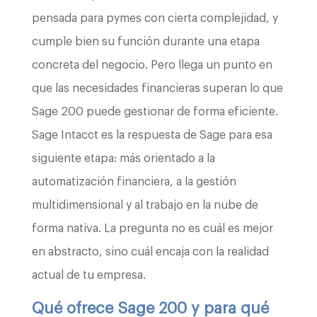
pensada para pymes con cierta complejidad, y
cumple bien su función durante una etapa
concreta del negocio. Pero llega un punto en
que las necesidades financieras superan lo que
Sage 200 puede gestionar de forma eficiente.
Sage Intacct es la respuesta de Sage para esa
siguiente etapa: más orientado a la
automatización financiera, a la gestión
multidimensional y al trabajo en la nube de
forma nativa. La pregunta no es cuál es mejor
en abstracto, sino cuál encaja con la realidad
actual de tu empresa.
Qué ofrece Sage 200 y para qué