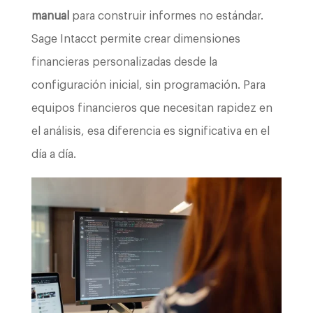
manual
para construir informes no estándar.
Sage Intacct permite crear dimensiones
financieras personalizadas desde la
configuración inicial, sin programación. Para
equipos financieros que necesitan rapidez en
el análisis, esa diferencia es significativa en el
día a día.