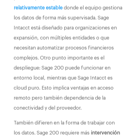
relativamente estable
donde el equipo gestiona
los datos de forma más supervisada. Sage
Intacct está diseñado para organizaciones en
expansión, con múltiples entidades o que
necesitan automatizar procesos financieros
complejos. Otro punto importante es el
despliegue: Sage 200 puede funcionar en
entorno local, mientras que Sage Intacct es
cloud puro. Esto implica ventajas en acceso
remoto pero también dependencia de la
conectividad y del proveedor.
También difieren en la forma de trabajar con
los datos. Sage 200 requiere más
intervención