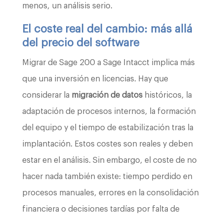
menos, un análisis serio.
El coste real del cambio: más allá
del precio del software
Migrar de Sage 200 a Sage Intacct implica más
que una inversión en licencias. Hay que
considerar la
migración de datos
históricos, la
adaptación de procesos internos, la formación
del equipo y el tiempo de estabilización tras la
implantación. Estos costes son reales y deben
estar en el análisis. Sin embargo, el coste de no
hacer nada también existe: tiempo perdido en
procesos manuales, errores en la consolidación
financiera o decisiones tardías por falta de