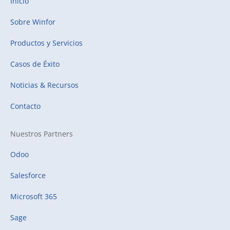
Inicio
Sobre Winfor
Productos y Servicios
Casos de Éxito
Noticias & Recursos
Contacto
Nuestros Partners
Odoo
Salesforce
Microsoft 365
Sage