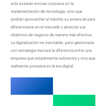
solo evitarán errores costosos en la
implementación de tecnología, sino que
podrán aprovechar al máximo su potencial para
diferenciarse en el mercado y alcanzar sus
objetivos de negocio de manera más efectiva.
La digitalización es inevitable, pero gestionarla
con estrategia marcará la diferencia entre una
empresa que simplemente sobrevive y otra que
realmente prospera en la era digital.
.