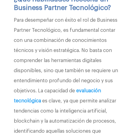
Business Partner Tecnológico?
Para desempeñar con éxito el rol de Business
Partner Tecnológico, es fundamental contar
con una combinación de conocimientos
técnicos y visión estratégica. No basta con
comprender las herramientas digitales
disponibles, sino que también se requiere un
entendimiento profundo del negocio y sus
objetivos. La capacidad de
evaluación
tecnológica
es clave, ya que permite analizar
tendencias como la inteligencia artificial,
blockchain y la automatización de procesos,
identificando aquellas soluciones que