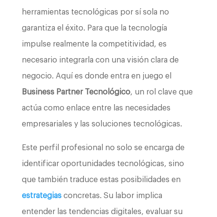
herramientas tecnológicas por sí sola no
garantiza el éxito. Para que la tecnología
impulse realmente la competitividad, es
necesario integrarla con una visión clara de
negocio. Aquí es donde entra en juego el
Business Partner Tecnológico
, un rol clave que
actúa como enlace entre las necesidades
empresariales y las soluciones tecnológicas.
Este perfil profesional no solo se encarga de
identificar oportunidades tecnológicas, sino
que también traduce estas posibilidades en
estrategias
concretas. Su labor implica
entender las tendencias digitales, evaluar su