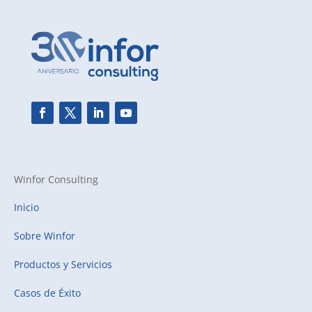
Winfor Consulting
Inicio
Sobre Winfor
Productos y Servicios
Casos de Éxito