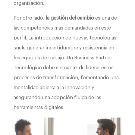
organización.
Por otro lado,
la gestión del cambio
es una de
las competencias más demandadas en este
perfil. La introducción de nuevas tecnologías
suele generar incertidumbre y resistencia en
los equipos de trabajo. Un Business Partner
Tecnológico debe ser capaz de liderar estos
procesos de transformación, fomentando una
mentalidad abierta a la innovación y
asegurando una adopción fluida de las
herramientas digitales.