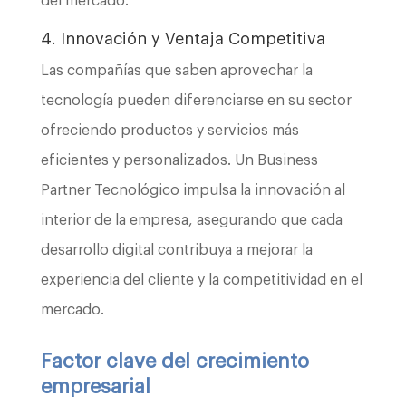
del mercado.
4. Innovación y Ventaja Competitiva
Las compañías que saben aprovechar la
tecnología pueden diferenciarse en su sector
ofreciendo productos y servicios más
eficientes y personalizados. Un Business
Partner Tecnológico impulsa la innovación al
interior de la empresa, asegurando que cada
desarrollo digital contribuya a mejorar la
experiencia del cliente y la competitividad en el
mercado.
Factor clave del crecimiento
empresarial