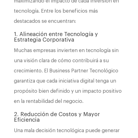
maximizando el impacto de cada inversión en
tecnología. Entre los beneficios más
destacados se encuentran:
1. Alineación entre Tecnología y
Estrategia Corporativa
Muchas empresas invierten en tecnología sin
una visión clara de cómo contribuirá a su
crecimiento. El Business Partner Tecnológico
garantiza que cada iniciativa digital tenga un
propósito bien definido y un impacto positivo
en la rentabilidad del negocio.
2. Reducción de Costos y Mayor
Eficiencia
Una mala decisión tecnológica puede generar