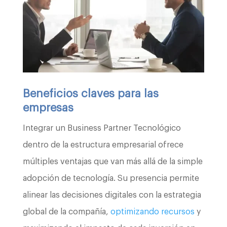
Beneficios claves para las
empresas
Integrar un Business Partner Tecnológico
dentro de la estructura empresarial ofrece
múltiples ventajas que van más allá de la simple
adopción de tecnología. Su presencia permite
alinear las decisiones digitales con la estrategia
global de la compañía,
optimizando recursos
y