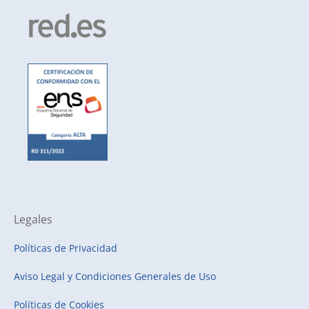
Legales
Políticas de Privacidad
Aviso Legal y Condiciones Generales de Uso
Políticas de Cookies