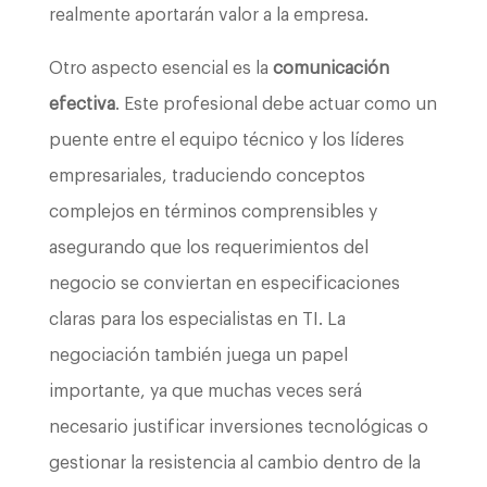
realmente aportarán valor a la empresa.
Otro aspecto esencial es la
comunicación
efectiva
. Este profesional debe actuar como un
puente entre el equipo técnico y los líderes
empresariales, traduciendo conceptos
complejos en términos comprensibles y
asegurando que los requerimientos del
negocio se conviertan en especificaciones
claras para los especialistas en TI. La
negociación también juega un papel
importante, ya que muchas veces será
necesario justificar inversiones tecnológicas o
gestionar la resistencia al cambio dentro de la