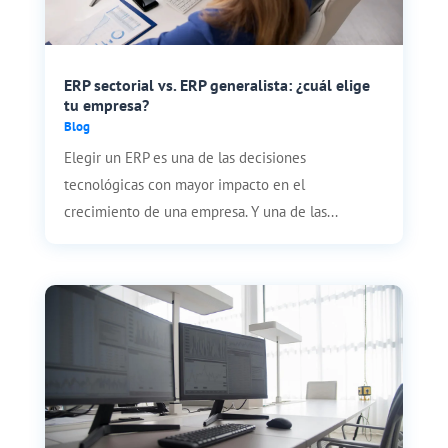
ERP sectorial vs. ERP generalista: ¿cuál elige
tu empresa?
Blog
Elegir un ERP es una de las decisiones
tecnológicas con mayor impacto en el
crecimiento de una empresa. Y una de las...