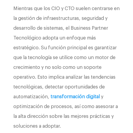
Mientras que los CIO y CTO suelen centrarse en
la gestión de infraestructuras, seguridad y
desarrollo de sistemas, el Business Partner
Tecnológico adopta un enfoque más
estratégico. Su función principal es garantizar
que la tecnología se utilice como un motor de
crecimiento y no solo como un soporte
operativo. Esto implica analizar las tendencias
tecnológicas, detectar oportunidades de
automatización,
transformación digital
y
optimización de procesos, así como asesorar a
la alta dirección sobre las mejores prácticas y
soluciones a adoptar.