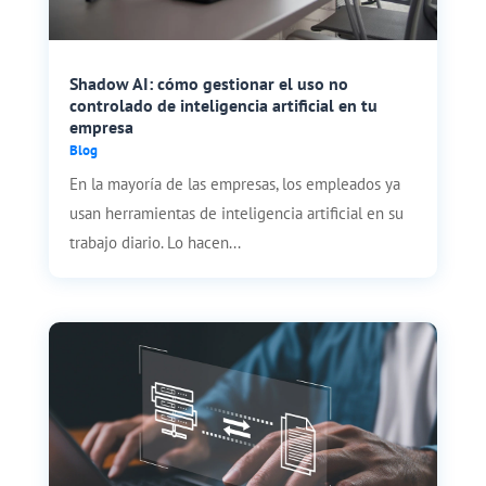
Shadow AI: cómo gestionar el uso no
controlado de inteligencia artificial en tu
empresa
Blog
En la mayoría de las empresas, los empleados ya
usan herramientas de inteligencia artificial en su
trabajo diario. Lo hacen...