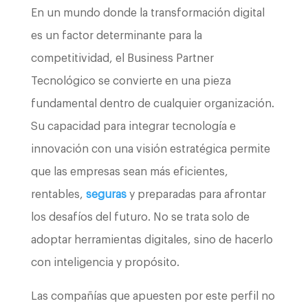
En un mundo donde la transformación digital
es un factor determinante para la
competitividad, el Business Partner
Tecnológico se convierte en una pieza
fundamental dentro de cualquier organización.
Su capacidad para integrar tecnología e
innovación con una visión estratégica permite
que las empresas sean más eficientes,
rentables,
seguras
y preparadas para afrontar
los desafíos del futuro. No se trata solo de
adoptar herramientas digitales, sino de hacerlo
con inteligencia y propósito.
Las compañías que apuesten por este perfil no