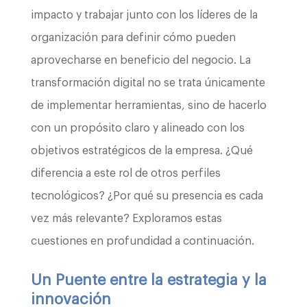
impacto y trabajar junto con los líderes de la
organización para definir cómo pueden
aprovecharse en beneficio del negocio. La
transformación digital no se trata únicamente
de implementar herramientas, sino de hacerlo
con un propósito claro y alineado con los
objetivos estratégicos de la empresa. ¿Qué
diferencia a este rol de otros perfiles
tecnológicos? ¿Por qué su presencia es cada
vez más relevante? Exploramos estas
cuestiones en profundidad a continuación.
Un Puente entre la estrategia y la
innovación