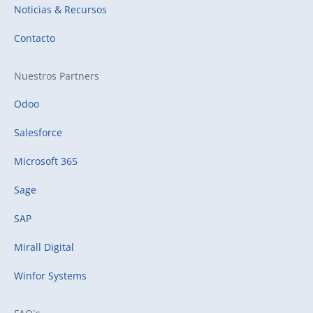
Noticias & Recursos
Contacto
Nuestros Partners
Odoo
Salesforce
Microsoft 365
Sage
SAP
Mirall Digital
Winfor Systems