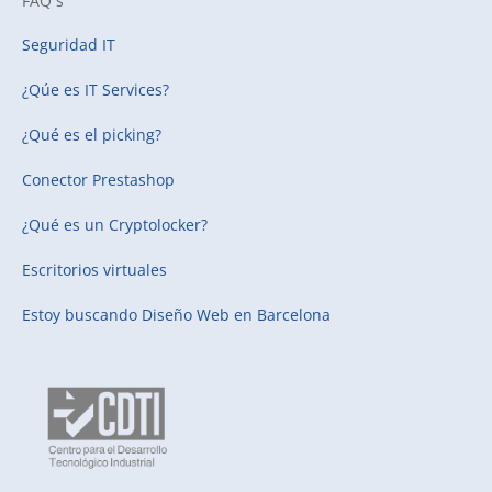
FAQ´s
Seguridad IT
¿Qúe es IT Services?
¿Qué es el picking?
Conector Prestashop
¿Qué es un Cryptolocker?
Escritorios virtuales
Estoy buscando
Diseño Web en Barcelona