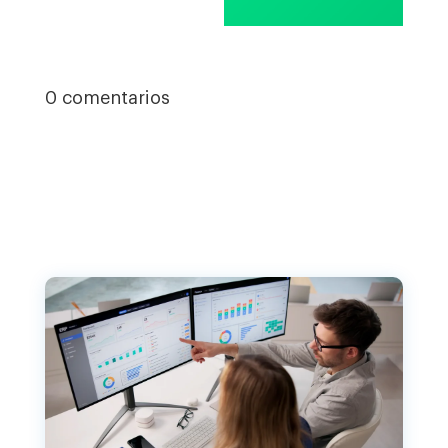
0 comentarios