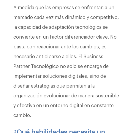
A medida que las empresas se enfrentan a un
mercado cada vez más dinámico y competitivo,
la capacidad de adaptación tecnológica se
convierte en un factor diferenciador clave. No
basta con reaccionar ante los cambios, es
necesario anticiparse a ellos. El Business
Partner Tecnológico no solo se encarga de
implementar soluciones digitales, sino de
diseñar estrategias que permitan a la
organización evolucionar de manera sostenible
y efectiva en un entorno digital en constante
cambio.
¿Qué habilidades necesita un