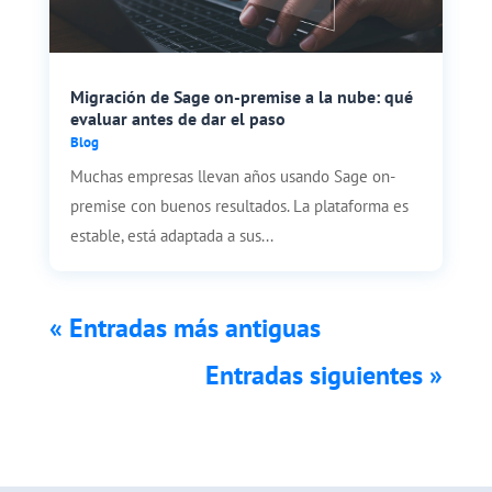
Migración de Sage on-premise a la nube: qué
evaluar antes de dar el paso
Blog
Muchas empresas llevan años usando Sage on-
premise con buenos resultados. La plataforma es
estable, está adaptada a sus...
« Entradas más antiguas
Entradas siguientes »