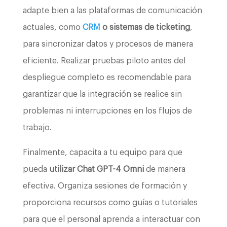
adapte bien a las plataformas de comunicación
actuales, como
CRM
o sistemas de ticketing
,
para sincronizar datos y procesos de manera
eficiente. Realizar pruebas piloto antes del
despliegue completo es recomendable para
garantizar que la integración se realice sin
problemas ni interrupciones en los flujos de
trabajo.
Finalmente, capacita a tu equipo para que
pueda
utilizar Chat GPT-4 Omni
de manera
efectiva. Organiza sesiones de formación y
proporciona recursos como guías o tutoriales
para que el personal aprenda a interactuar con