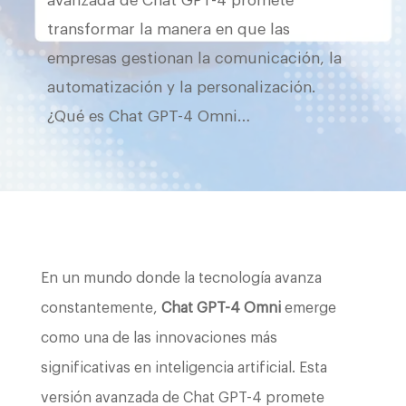
avanzada de Chat GPT-4 promete
transformar la manera en que las
empresas gestionan la comunicación, la
automatización y la personalización.
¿Qué es Chat GPT-4 Omni…
En un mundo donde la tecnología avanza
constantemente,
Chat GPT-4 Omni
emerge
como una de las innovaciones más
significativas en inteligencia artificial. Esta
versión avanzada de Chat GPT-4 promete