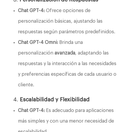
Chat GPT-4:
Ofrece opciones de
personalización básicas, ajustando las
respuestas según parámetros predefinidos.
Chat GPT-4 Omni:
Brinda una
personalización
avanzada
, adaptando las
respuestas y la interacción a las necesidades
y preferencias específicas de cada usuario o
cliente.
4.
Escalabilidad y Flexibilidad
Chat GPT-4:
Es adecuado para aplicaciones
más simples y con una menor necesidad de
escalabilidad.