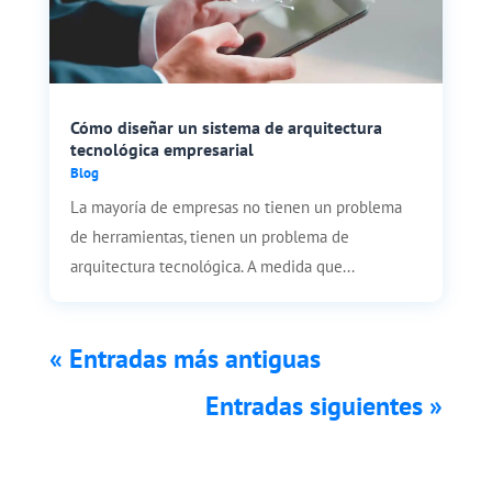
Cómo diseñar un sistema de arquitectura
tecnológica empresarial
Blog
La mayoría de empresas no tienen un problema
de herramientas, tienen un problema de
arquitectura tecnológica. A medida que...
« Entradas más antiguas
Entradas siguientes »