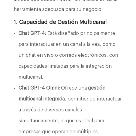
herramienta adecuada para tu negocio.
1.
Capacidad de Gestión Multicanal
Chat GPT-4:
Está diseñado principalmente
para interactuar en un canal a la vez, como
un chat en vivo o correos electrónicos, con
capacidades limitadas para la integración
multicanal.
Chat GPT-4 Omni:
Ofrece una
gestión
multicanal integrada
, permitiendo interactuar
a través de diversos canales
simultáneamente, lo que es ideal para
empresas que operan en múltiples