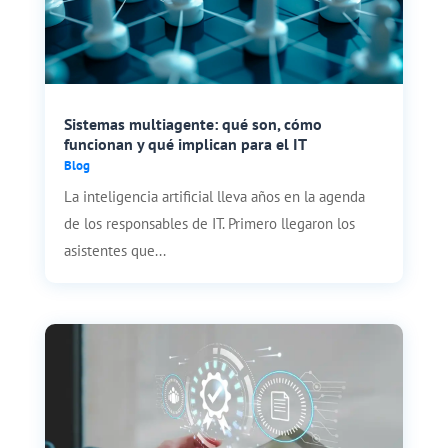
Sistemas multiagente: qué son, cómo
funcionan y qué implican para el IT
Blog
La inteligencia artificial lleva años en la agenda
de los responsables de IT. Primero llegaron los
asistentes que...