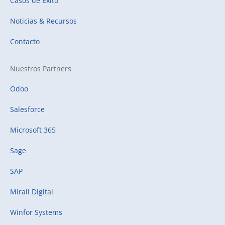
Casos de Éxito
Noticias & Recursos
Contacto
Nuestros Partners
Odoo
Salesforce
Microsoft 365
Sage
SAP
Mirall Digital
Winfor Systems