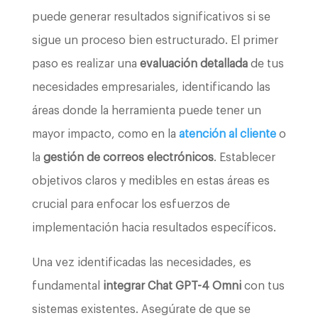
puede generar resultados significativos si se
sigue un proceso bien estructurado. El primer
paso es realizar una
evaluación detallada
de tus
necesidades empresariales, identificando las
áreas donde la herramienta puede tener un
mayor impacto, como en la
atención al cliente
o
la
gestión de correos electrónicos
. Establecer
objetivos claros y medibles en estas áreas es
crucial para enfocar los esfuerzos de
implementación hacia resultados específicos.
Una vez identificadas las necesidades, es
fundamental
integrar Chat GPT-4 Omni
con tus
sistemas existentes. Asegúrate de que se