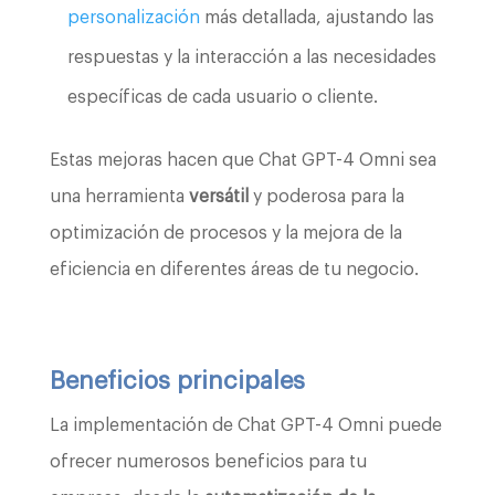
personalización
más detallada, ajustando las
respuestas y la interacción a las necesidades
específicas de cada usuario o cliente.
Estas mejoras hacen que Chat GPT-4 Omni sea
una herramienta
versátil
y poderosa para la
optimización de procesos y la mejora de la
eficiencia en diferentes áreas de tu negocio.
Beneficios principales
La implementación de Chat GPT-4 Omni puede
ofrecer numerosos beneficios para tu