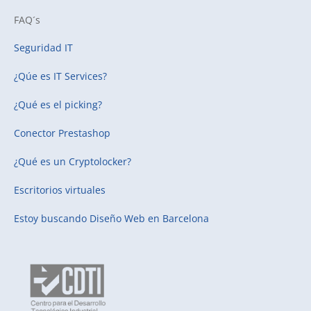
FAQ´s
Seguridad IT
¿Qúe es IT Services?
¿Qué es el picking?
Conector Prestashop
¿Qué es un Cryptolocker?
Escritorios virtuales
Estoy buscando
Diseño Web en Barcelona