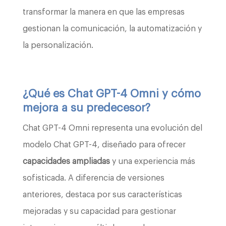
transformar la manera en que las empresas
gestionan la comunicación, la automatización y
la personalización.
¿Qué es Chat GPT-4 Omni y cómo
mejora a su predecesor?
Chat GPT-4 Omni representa una evolución del
modelo Chat GPT-4, diseñado para ofrecer
capacidades ampliadas
y una experiencia más
sofisticada. A diferencia de versiones
anteriores, destaca por sus características
mejoradas y su capacidad para gestionar