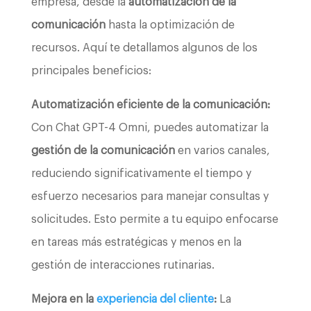
empresa, desde la
automatización de la
comunicación
hasta la optimización de
recursos. Aquí te detallamos algunos de los
principales beneficios:
Automatización eficiente de la comunicación:
Con Chat GPT-4 Omni, puedes automatizar la
gestión de la comunicación
en varios canales,
reduciendo significativamente el tiempo y
esfuerzo necesarios para manejar consultas y
solicitudes. Esto permite a tu equipo enfocarse
en tareas más estratégicas y menos en la
gestión de interacciones rutinarias.
Mejora en la
experiencia del cliente
:
La