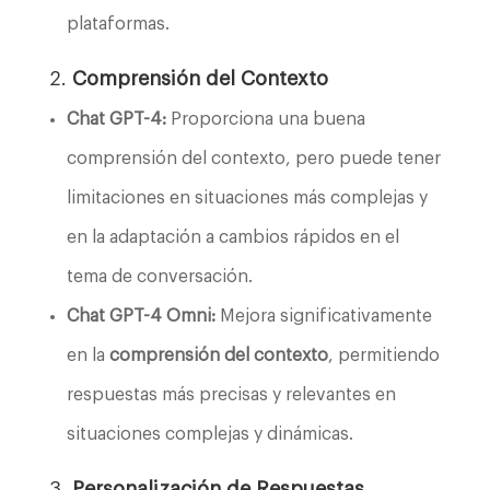
plataformas.
2.
Comprensión del Contexto
Chat GPT-4:
Proporciona una buena
comprensión del contexto, pero puede tener
limitaciones en situaciones más complejas y
en la adaptación a cambios rápidos en el
tema de conversación.
Chat GPT-4 Omni:
Mejora significativamente
en la
comprensión del contexto
, permitiendo
respuestas más precisas y relevantes en
situaciones complejas y dinámicas.
3.
Personalización de Respuestas