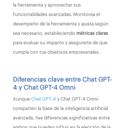
la herramienta y aprovechar sus
funcionalidades avanzadas. Monitorea el
desempeño de la herramienta y ajusta según
sea necesario, estableciendo
métricas claras
para evaluar su impacto y asegurarte de que
cumpla con tus objetivos empresariales.
Diferencias clave entre Chat GPT-
4 y Chat GPT-4 Omni
Aunque
Chat GPT-4
y Chat GPT-4 Omni
comparten la base de la inteligencia artificial
avanzada, hay diferencias significativas entre
ambos que pueden influir en la elección de la