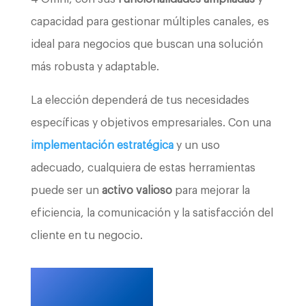
capacidad para gestionar múltiples canales, es
ideal para negocios que buscan una solución
más robusta y adaptable.
La elección dependerá de tus necesidades
específicas y objetivos empresariales. Con una
implementación estratégica
y un uso
adecuado, cualquiera de estas herramientas
puede ser un
activo valioso
para mejorar la
eficiencia, la comunicación y la satisfacción del
cliente en tu negocio.