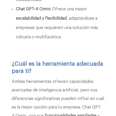
Chat GPT-4 Omni:
Ofrece una mayor
escalabilidad y flexibilidad
, adaptándose a
empresas que requieren una solución más
robusta y multifacética.
¿Cuál es la herramienta adecuada
para ti?
Ambas herramientas ofrecen capacidades
avanzadas de inteligencia artificial, pero sus
diferencias significativas pueden influir en cuál
es la mejor opción para tu empresa. Chat GPT-
4 Omni, con sus
funcionalidades ampliadas
y