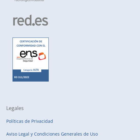
Legales
Políticas de Privacidad
Aviso Legal y Condiciones Generales de Uso