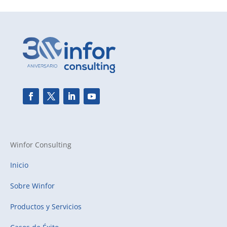
Winfor Consulting
Inicio
Sobre Winfor
Productos y Servicios