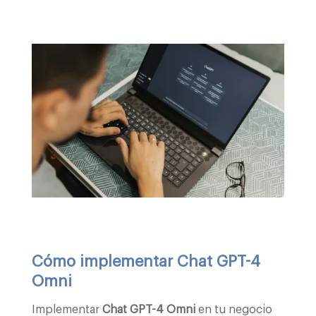
Cómo implementar Chat GPT-4
Omni
Implementar
Chat GPT-4 Omni
en tu negocio