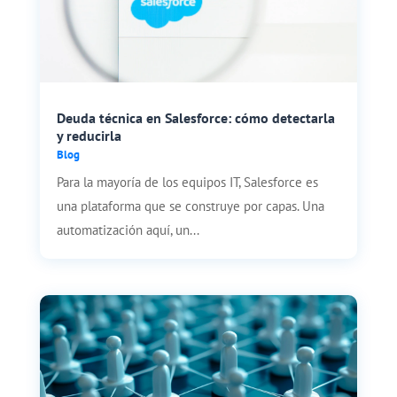
Deuda técnica en Salesforce: cómo detectarla
y reducirla
Blog
Para la mayoría de los equipos IT, Salesforce es
una plataforma que se construye por capas. Una
automatización aquí, un...