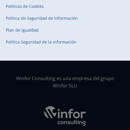
Políticas de Cookies
Politica de Seguridad de Información
Plan de igualdad
Política Seguridad de la información
Winfor Consulting es una empresa del grupo
Winfor SLU