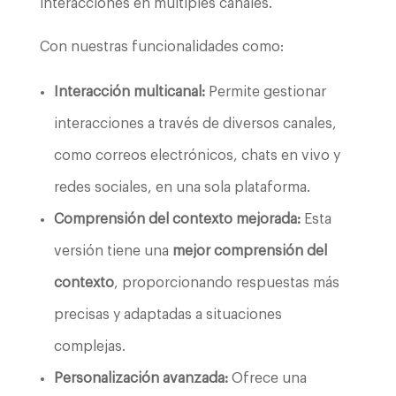
interacciones en múltiples canales.
Con nuestras funcionalidades como:
Interacción multicanal:
Permite gestionar
interacciones a través de diversos canales,
como correos electrónicos, chats en vivo y
redes sociales, en una sola plataforma.
Comprensión del contexto mejorada:
Esta
versión tiene una
mejor comprensión del
contexto
, proporcionando respuestas más
precisas y adaptadas a situaciones
complejas.
Personalización avanzada:
Ofrece una