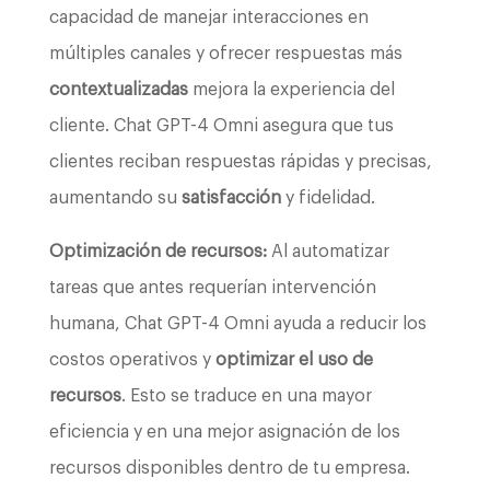
capacidad de manejar interacciones en
múltiples canales y ofrecer respuestas más
contextualizadas
mejora la experiencia del
cliente. Chat GPT-4 Omni asegura que tus
clientes reciban respuestas rápidas y precisas,
aumentando su
satisfacción
y fidelidad.
Optimización de recursos:
Al automatizar
tareas que antes requerían intervención
humana, Chat GPT-4 Omni ayuda a reducir los
costos operativos y
optimizar el uso de
recursos
. Esto se traduce en una mayor
eficiencia y en una mejor asignación de los
recursos disponibles dentro de tu empresa.